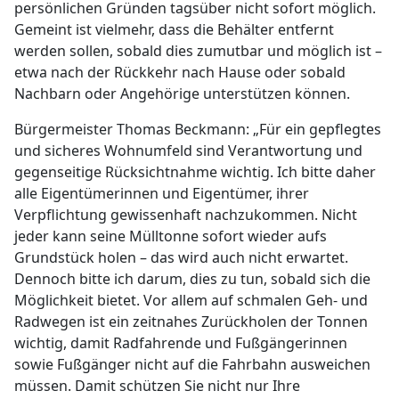
persönlichen Gründen tagsüber nicht sofort möglich.
Gemeint ist vielmehr, dass die Behälter entfernt
werden sollen, sobald dies zumutbar und möglich ist –
etwa nach der Rückkehr nach Hause oder sobald
Nachbarn oder Angehörige unterstützen können.
Bürgermeister Thomas Beckmann: „Für ein gepflegtes
und sicheres Wohnumfeld sind Verantwortung und
gegenseitige Rücksichtnahme wichtig. Ich bitte daher
alle Eigentümerinnen und Eigentümer, ihrer
Verpflichtung gewissenhaft nachzukommen. Nicht
jeder kann seine Mülltonne sofort wieder aufs
Grundstück holen – das wird auch nicht erwartet.
Dennoch bitte ich darum, dies zu tun, sobald sich die
Möglichkeit bietet. Vor allem auf schmalen Geh- und
Radwegen ist ein zeitnahes Zurückholen der Tonnen
wichtig, damit Radfahrende und Fußgängerinnen
sowie Fußgänger nicht auf die Fahrbahn ausweichen
müssen. Damit schützen Sie nicht nur Ihre