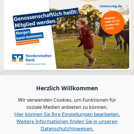
Herzlich Willkommen
Wir verwenden Cookies, um Funktionen für
soziale Medien anbieten zu können.
Hier können Sie Ihre Einstellungen bearbeiten.
Weitere Informationen finden Sie in unseren
Datenschutzhinweisen.