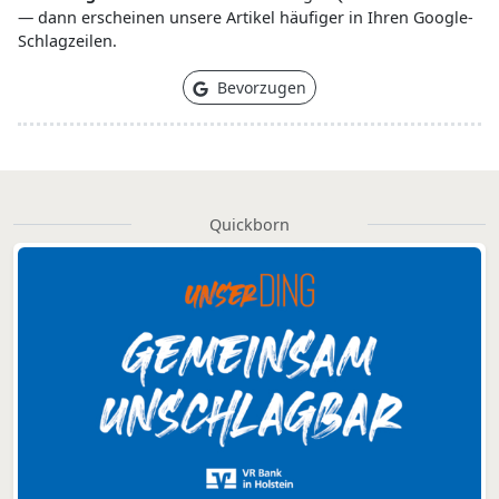
— dann erscheinen unsere Artikel häufiger in Ihren Google-
Schlagzeilen.
Bevorzugen
Quickborn