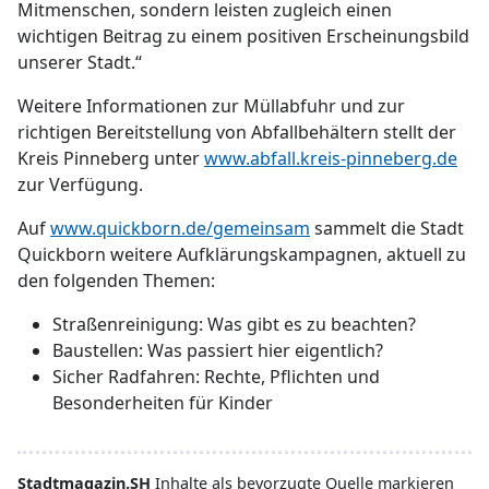
Mitmenschen, sondern leisten zugleich einen
wichtigen Beitrag zu einem positiven Erscheinungsbild
unserer Stadt.“
Weitere Informationen zur Müllabfuhr und zur
richtigen Bereitstellung von Abfallbehältern stellt der
Kreis Pinneberg unter
www.abfall.kreis-pinneberg.de
zur Verfügung.
Auf
www.quickborn.de/gemeinsam
sammelt die Stadt
Quickborn weitere Aufklärungskampagnen, aktuell zu
den folgenden Themen:
Straßenreinigung: Was gibt es zu beachten?
Baustellen: Was passiert hier eigentlich?
Sicher Radfahren: Rechte, Pflichten und
Besonderheiten für Kinder
Stadtmagazin.SH
Inhalte als bevorzugte Quelle markieren