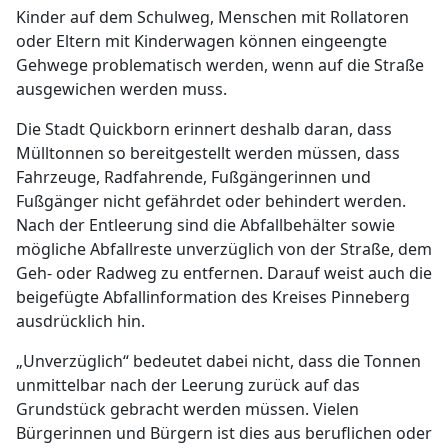
Kinder auf dem Schulweg, Menschen mit Rollatoren
oder Eltern mit Kinderwagen können eingeengte
Gehwege problematisch werden, wenn auf die Straße
ausgewichen werden muss.
Die Stadt Quickborn erinnert deshalb daran, dass
Mülltonnen so bereitgestellt werden müssen, dass
Fahrzeuge, Radfahrende, Fußgängerinnen und
Fußgänger nicht gefährdet oder behindert werden.
Nach der Entleerung sind die Abfallbehälter sowie
mögliche Abfallreste unverzüglich von der Straße, dem
Geh- oder Radweg zu entfernen. Darauf weist auch die
beigefügte Abfallinformation des Kreises Pinneberg
ausdrücklich hin.
„Unverzüglich“ bedeutet dabei nicht, dass die Tonnen
unmittelbar nach der Leerung zurück auf das
Grundstück gebracht werden müssen. Vielen
Bürgerinnen und Bürgern ist dies aus beruflichen oder