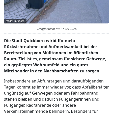
Stadt Quickborn
Veröffentlicht am
15.05.2026
Die Stadt Quickborn wirbt für mehr
Rücksichtnahme und Aufmerksamkeit bei der
Bereitstellung von Mülltonnen im öffentlichen
Raum. Ziel ist es, gemeinsam für sichere Gehwege,
ein gepflegtes Wohnumfeld und ein gutes
Miteinander in den Nachbarschaften zu sorgen.
Insbesondere an Abfuhrtagen und darauffolgenden
Tagen kommt es immer wieder vor, dass Abfallbehälter
ungünstig auf Gehwegen oder am Fahrbahnrand
stehen bleiben und dadurch Fußgängerinnen und
Fußgänger, Radfahrende oder andere
Verkehrsteilnehmende behindern. Besonders für