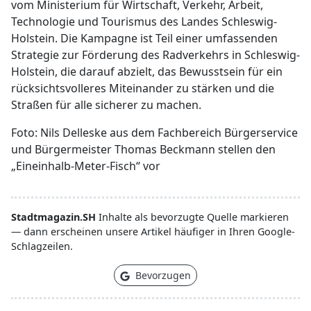
vom Ministerium für Wirtschaft, Verkehr, Arbeit,
Technologie und Tourismus des Landes Schleswig-
Holstein. Die Kampagne ist Teil einer umfassenden
Strategie zur Förderung des Radverkehrs in Schleswig-
Holstein, die darauf abzielt, das Bewusstsein für ein
rücksichtsvolleres Miteinander zu stärken und die
Straßen für alle sicherer zu machen.
Foto: Nils Delleske aus dem Fachbereich Bürgerservice
und Bürgermeister Thomas Beckmann stellen den
„Eineinhalb-Meter-Fisch“ vor
Stadtmagazin.SH
Inhalte als bevorzugte Quelle markieren
— dann erscheinen unsere Artikel häufiger in Ihren Google-
Schlagzeilen.
Bevorzugen