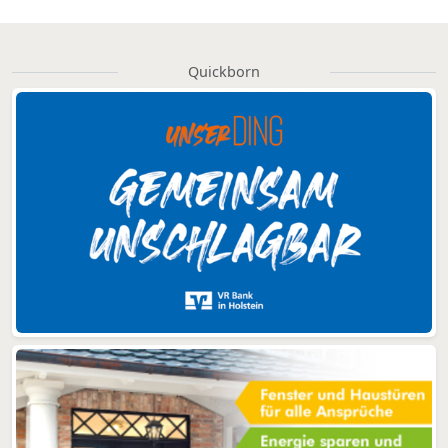
Quickborn