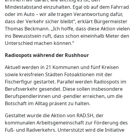
Mindestabstand einzuhalten. Egal ob auf dem Fahrrad
oder im Auto – wir alle tragen Verantwortung dafür,
dass der Verkehr sicher bleibt“, erklärt Bürgermeister
Thomas Beckmann. „Ich hoffe, dass diese Aktion vielen
ins Bewusstsein ruft, dass schon eineinhalb Meter den
Unterschied machen können.“
Radiospots während der Rushhour
Aktuell werden in 21 Kommunen und fünf Kreisen
sowie kreisfreien Städten Fotoaktionen mit der
Fischerfigur gestartet. Parallel werden Radiospots im
Berufsverkehr gesendet. Diese sollen insbesondere
Berufspendlerinnen und -pendler erreichen, um die
Botschaft im Alltag präsent zu halten.
Gestaltet wurde die Aktion von RAD.SH, der
kommunalen Arbeitsgemeinschaft zur Förderung des
Fuß- und Radverkehrs. Unterstützt wird die Initiative