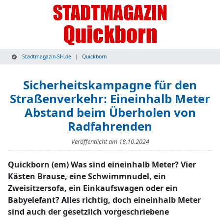
Stadtmagazin-SH.de
Quickborn
Sicherheitskampagne für den
Straßenverkehr: Eineinhalb Meter
Abstand beim Überholen von
Radfahrenden
Veröffentlicht am
18.10.2024
Quickborn (em) Was sind eineinhalb Meter? Vier
Kästen Brause, eine Schwimmnudel, ein
Zweisitzersofa, ein Einkaufswagen oder ein
Babyelefant? Alles richtig, doch eineinhalb Meter
sind auch der gesetzlich vorgeschriebene