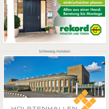
Schleswig-Holstein