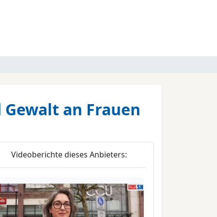
 Gewalt an Frauen
Videoberichte dieses Anbieters: