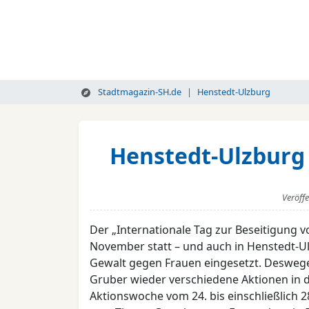
Stadtmagazin-SH.de
Henstedt-Ulzburg
Henstedt-Ulzburg
Veröff
Der „Internationale Tag zur Beseitigung v
November statt – und auch in Henstedt-U
Gewalt gegen Frauen eingesetzt. Deswege
Gruber wieder verschiedene Aktionen in 
Aktionswoche vom 24. bis einschließlich