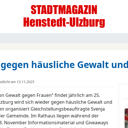
 gegen häusliche Gewalt und
entlicht am
13.11.2025
on Gewalt gegen Frauen“ findet jährlich am 25.
lzburg wird sich wieder gegen häusliche Gewalt und
n organisiert Gleichstellungsbeauftragte Svenja
der Gemeinde. Im Rathaus liegen während der
 28. November Informationsmaterial und Giveaways