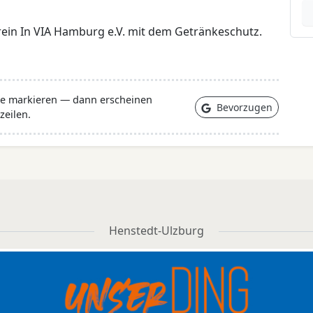
rein In VIA Hamburg e.V. mit dem Getränkeschutz.
lle markieren — dann erscheinen
Bevorzugen
zeilen.
Henstedt-Ulzburg