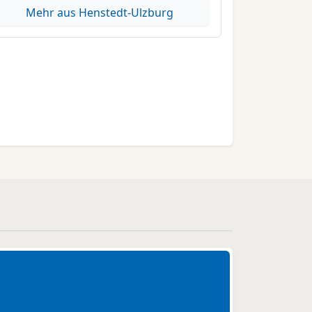
Mehr aus Henstedt-Ulzburg