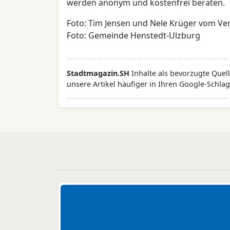
werden anonym und kostenfrei beraten.
Foto: Tim Jensen und Nele Krüger vom Ve
Foto: Gemeinde Henstedt-Ulzburg
Stadtmagazin.SH
Inhalte als bevorzugte Que
unsere Artikel häufiger in Ihren Google-Schlag