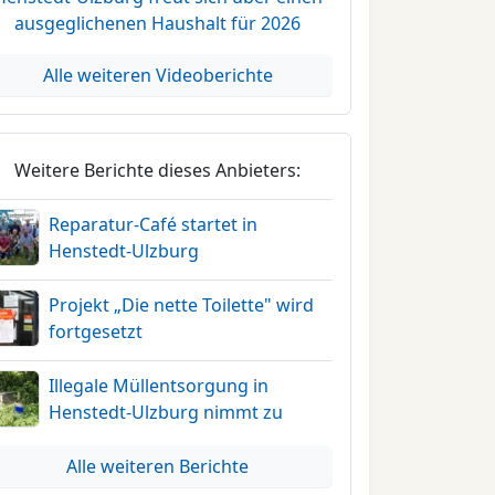
ausgeglichenen Haushalt für 2026
Alle weiteren Videoberichte
Weitere Berichte dieses Anbieters:
Reparatur-Café startet in
Henstedt-Ulzburg
Projekt „Die nette Toilette" wird
fortgesetzt
Illegale Müllentsorgung in
Henstedt-Ulzburg nimmt zu
Alle weiteren Berichte