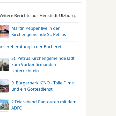
Weitere Berichte aus Henstedt-Ulzburg:
Martin Pepper live in der
Kirchengemeinde St. Petrus
arriereberatung in der Bücherei
St. Petrus Kirchengemeinde lädt
zum Vorkonfirmanden-
Unterricht ein
9. Bürgerpark KINO - Tolle Filme
und ein Gottesdienst
2 Feierabend-Radtouren mit dem
ADFC