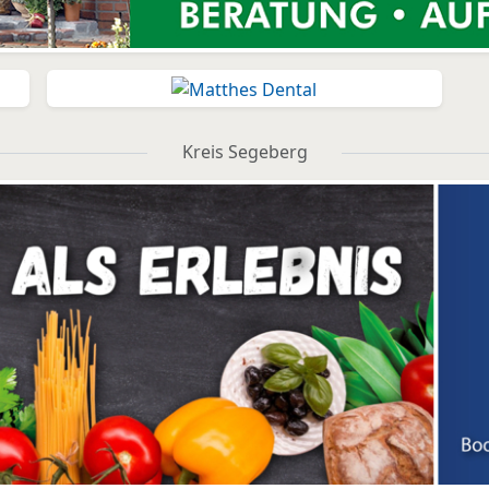
Kreis Segeberg