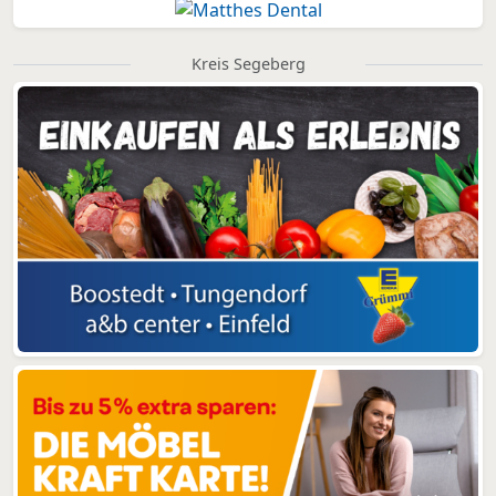
Kreis Segeberg