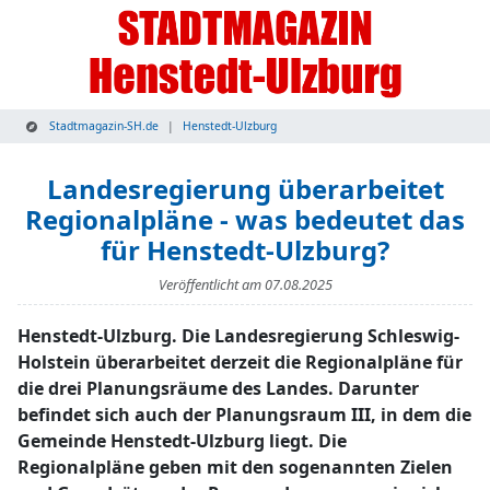
Stadtmagazin-SH.de
Henstedt-Ulzburg
Landesregierung überarbeitet
Regionalpläne - was bedeutet das
für Henstedt-Ulzburg?
Veröffentlicht am
07.08.2025
Henstedt-Ulzburg. Die Landesregierung Schleswig-
Holstein überarbeitet derzeit die Regionalpläne für
die drei Planungsräume des Landes. Darunter
befindet sich auch der Planungsraum III, in dem die
Gemeinde Henstedt-Ulzburg liegt. Die
Regionalpläne geben mit den sogenannten Zielen