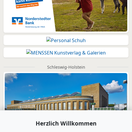
Schleswig-Holstein
Herzlich Willkommen