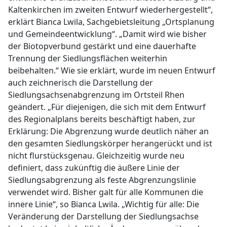
Kaltenkirchen im zweiten Entwurf wiederhergestellt“,
erklärt Bianca Lwila, Sachgebietsleitung „Ortsplanung
und Gemeindeentwicklung“. „Damit wird wie bisher
der Biotopverbund gestärkt und eine dauerhafte
Trennung der Siedlungsflächen weiterhin
beibehalten.“ Wie sie erklärt, wurde im neuen Entwurf
auch zeichnerisch die Darstellung der
Siedlungsachsenabgrenzung im Ortsteil Rhen
geändert. „Für diejenigen, die sich mit dem Entwurf
des Regionalplans bereits beschäftigt haben, zur
Erklärung: Die Abgrenzung wurde deutlich näher an
den gesamten Siedlungskörper herangerückt und ist
nicht flurstücksgenau. Gleichzeitig wurde neu
definiert, dass zukünftig die äußere Linie der
Siedlungsabgrenzung als feste Abgrenzungslinie
verwendet wird. Bisher galt für alle Kommunen die
innere Linie“, so Bianca Lwila. „Wichtig für alle: Die
Veränderung der Darstellung der Siedlungsachse