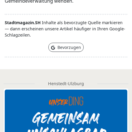
Gemeindeverwaltung wenden.
Stadtmagazin.SH
Inhalte als bevorzugte Quelle markieren
— dann erscheinen unsere Artikel häufiger in Ihren Google-
Schlagzeilen.
Bevorzugen
Henstedt-Ulzburg