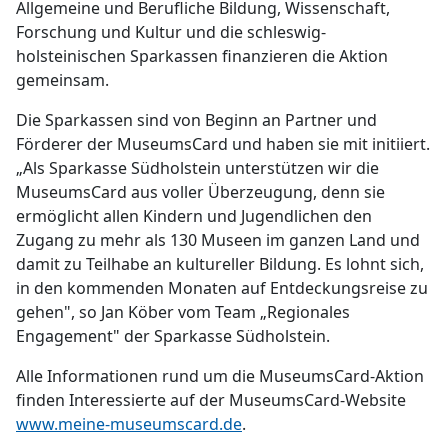
Allgemeine und Berufliche Bildung, Wissenschaft,
Forschung und Kultur und die schleswig-
holsteinischen Sparkassen finanzieren die Aktion
gemeinsam.
Die Sparkassen sind von Beginn an Partner und
Förderer der MuseumsCard und haben sie mit initiiert.
„Als Sparkasse Südholstein unterstützen wir die
MuseumsCard aus voller Überzeugung, denn sie
ermöglicht allen Kindern und Jugendlichen den
Zugang zu mehr als 130 Museen im ganzen Land und
damit zu Teilhabe an kultureller Bildung. Es lohnt sich,
in den kommenden Monaten auf Entdeckungsreise zu
gehen", so Jan Köber vom Team „Regionales
Engagement" der Sparkasse Südholstein.
Alle Informationen rund um die MuseumsCard-Aktion
finden Interessierte auf der MuseumsCard-Website
www.meine-museumscard.de
.