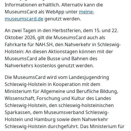
Informationen erhältlich. Alternativ kann die
MuseumsCard als WebApp unter
meine-
museumscard.de
genutzt werden.
An zwei Tagen in den Herbstferien, dem 15. und 22.
Oktober 2026, gilt die MuseumsCard auch als
Fahrkarte für NAH.SH, den Nahverkehr in Schleswig-
Holstein: An diesen Aktionstagen können mit der
MuseumsCard alle Busse und Bahnen des
Nahverkehrs kostenlos genutzt werden.
Die MuseumsCard wird vom Landesjugendring
Schleswig-Holstein in Kooperation mit dem
Ministerium für Allgemeine und Berufliche Bildung,
Wissenschaft, Forschung und Kultur des Landes
Schleswig-Holstein, den schleswig-holsteinischen
Sparkassen, dem Museumsverband Schleswig-
Holstein und Hamburg sowie dem Nahverkehr
Schleswig-Holstein durchgeführt. Das Ministerium für