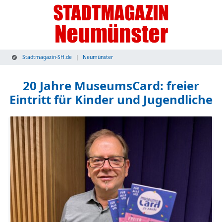
Stadtmagazin-SH.de
Neumünster
20 Jahre MuseumsCard: freier
Eintritt für Kinder und Jugendliche