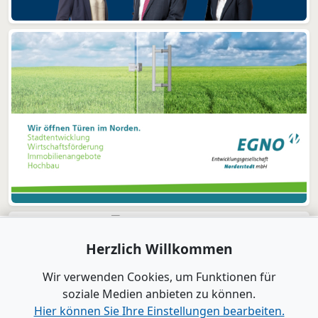
Herzlich Willkommen
Wir verwenden Cookies, um Funktionen für
soziale Medien anbieten zu können.
Hier können Sie Ihre Einstellungen bearbeiten.