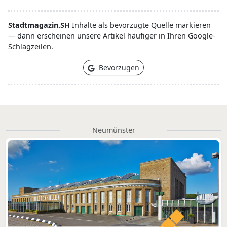
Stadtmagazin.SH
Inhalte als bevorzugte Quelle markieren
— dann erscheinen unsere Artikel häufiger in Ihren Google-
Schlagzeilen.
Bevorzugen
Neumünster