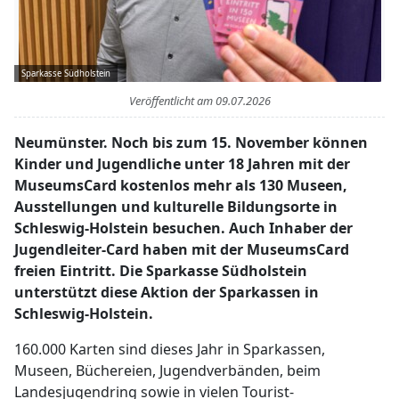
Sparkasse Südholstein
Veröffentlicht am
09.07.2026
Neumünster. Noch bis zum 15. November können
Kinder und Jugendliche unter 18 Jahren mit der
MuseumsCard kostenlos mehr als 130 Museen,
Ausstellungen und kulturelle Bildungsorte in
Schleswig-Holstein besuchen. Auch Inhaber der
Jugendleiter-Card haben mit der MuseumsCard
freien Eintritt. Die Sparkasse Südholstein
unterstützt diese Aktion der Sparkassen in
Schleswig-Holstein.
160.000 Karten sind dieses Jahr in Sparkassen,
Museen, Büchereien, Jugendverbänden, beim
Landesjugendring sowie in vielen Tourist-