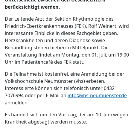
berücksichtigt werden.
Der Leitende Arzt der Sektion Rhythmologie des
Friedrich-Ebertkrankenhauses (FEK), Rolf Weinert, wird
interessante Einblicke in dieses Fachgebiet geben.
Herzkrankheiten und deren Diagnose sowie
Behandlung stehen hiebei im Mittelpunkt. Die
Veranstaltung findet am Montag, den 01. Juli, um 19:00
Uhr im Patientencafé des FEK statt.
Die Teilnahme ist kostenfrei, eine Anmeldung bei der
Volkshochschule Neumünster (vhs) erbeten.
Interessierte können sich telefonisch unter 04321
7076994 oder per E-Mail an
info@vhs-neumuenster.de
anmelden.
Es handelt sich um den Vortrag, der am 10. Juni wegen
Krankheit abgesagt werden musste.