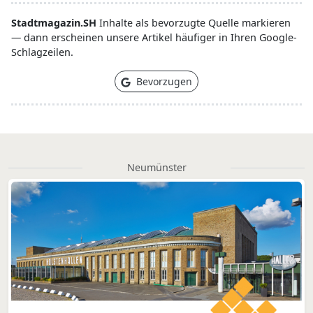
Stadtmagazin.SH
Inhalte als bevorzugte Quelle markieren
— dann erscheinen unsere Artikel häufiger in Ihren Google-
Schlagzeilen.
Bevorzugen
Neumünster