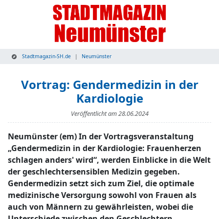
Stadtmagazin-SH.de
Neumünster
Vortrag: Gendermedizin in der
Kardiologie
Veröffentlicht am
28.06.2024
Neumünster (em) In der Vortragsveranstaltung
„Gendermedizin in der Kardiologie: Frauenherzen
schlagen anders' wird“, werden Einblicke in die Welt
der geschlechtersensiblen Medizin gegeben.
Gendermedizin setzt sich zum Ziel, die optimale
medizinische Versorgung sowohl von Frauen als
auch von Männern zu gewährleisten, wobei die
Unterschiede zwischen den Geschlechtern