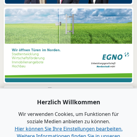
Herzlich Willkommen
Wir verwenden Cookies, um Funktionen für
soziale Medien anbieten zu können.
Hier können Sie Ihre Einstellungen bearbeiten.
Weitere Informationen finden Sie in unseren