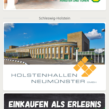
Schleswig-Holstein