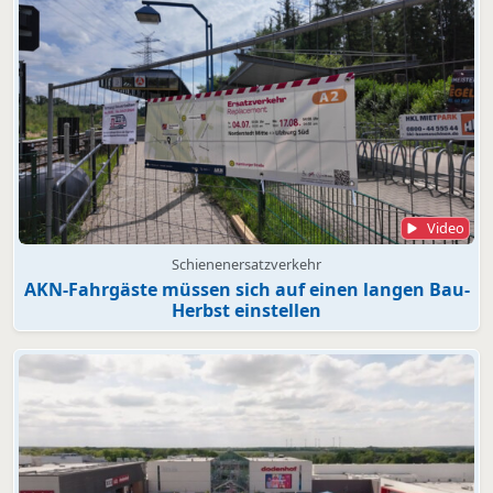
Video
Schienenersatzverkehr
AKN-Fahrgäste müssen sich auf einen langen Bau-
Herbst einstellen