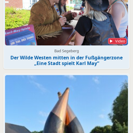
Video
Bad Segeberg
Der Wilde Westen mitten in der Fußgängerzone
„Eine Stadt spielt Karl May“