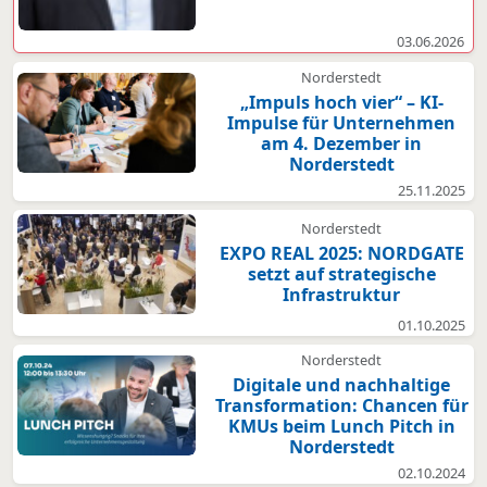
03.06.2026
Norderstedt
„Impuls hoch vier“ – KI-
Impulse für Unternehmen
am 4. Dezember in
Norderstedt
25.11.2025
Norderstedt
EXPO REAL 2025: NORDGATE
setzt auf strategische
Infrastruktur
01.10.2025
Norderstedt
Digitale und nachhaltige
Transformation: Chancen für
KMUs beim Lunch Pitch in
Norderstedt
02.10.2024