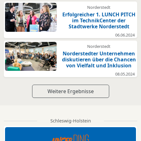
Norderstedt
Erfolgreicher 1. LUNCH PITCH
im TechnikCenter der
Stadtwerke Norderstedt
06.06.2024
Norderstedt
Norderstedter Unternehmen
diskutieren über die Chancen
von Vielfalt und Inklusion
08.05.2024
Weitere Ergebnisse
Schleswig-Holstein