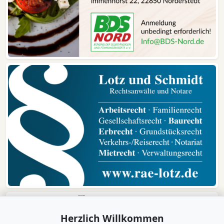
Herzlich Willkommen