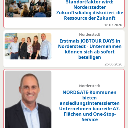
Standortfaktor wird:
Norderstedter
Zukunftsdialog diskutiert die
Ressource der Zukunft
16.07.2026
Norderstedt
Erstmals JOBTOUR DAYS in
Norderstedt - Unternehmen
können sich ab sofort
beteiligen
26.06.2026
Norderstedt
NORDGATE-Kommunen
bieten
ansiedlungsinteressierten
Unternehmen baureife A7-
Flächen und One-Stop-
Service